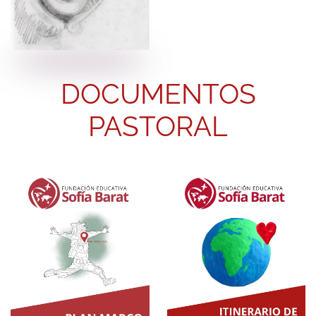
DOCUMENTOS
PASTORAL