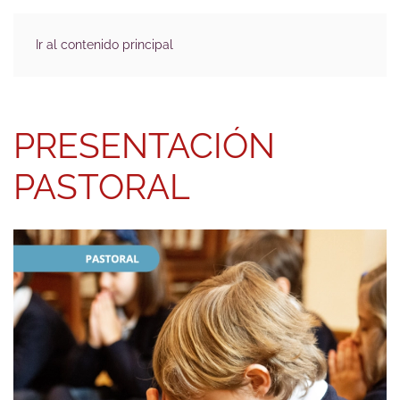
Ir al contenido principal
PRESENTACIÓN
PASTORAL