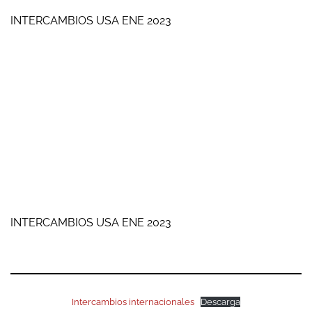
INTERCAMBIOS USA ENE 2023
INTERCAMBIOS USA ENE 2023
Intercambios internacionales
Descarga