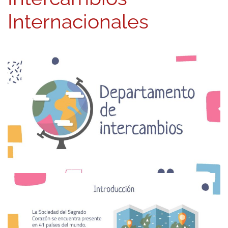
Internacionales