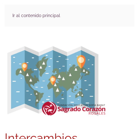
Ir al contenido principal
Intercambios