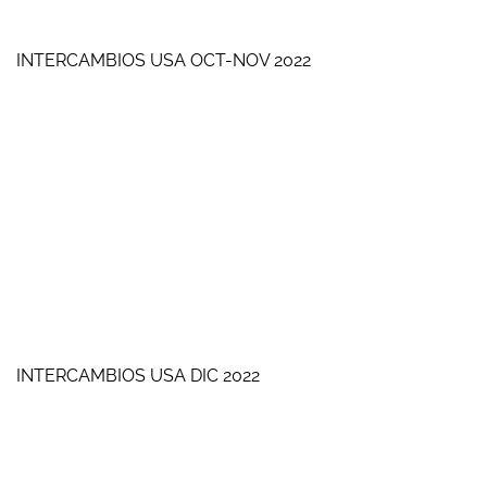
INTERCAMBIOS USA OCT-NOV 2022
INTERCAMBIOS USA DIC 2022