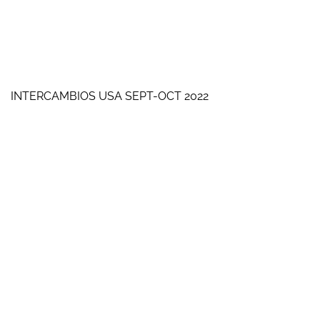
INTERCAMBIOS USA SEPT-OCT 2022