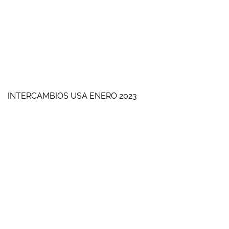
INTERCAMBIOS USA ENERO 2023