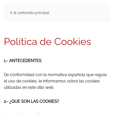
Ir al contenido principal
Política de Cookies
1.- ANTECEDENTES
De conformidad con la normativa española que regula
el uso de cookies, le informamos sobre las cookies
utilizadas en este sitio web.
2.- ¿QUE SON LAS COOKIES?