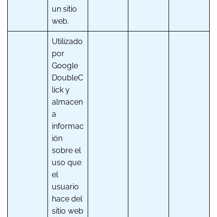
un sitio
web.
Utilizado
por
Google
DoubleC
lick y
almacen
a
informac
ión
sobre el
uso que
el
usuario
hace del
sitio web