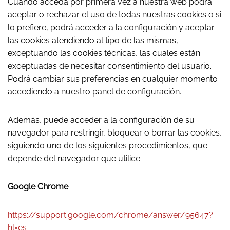
Cuando acceda por primera vez a nuestra web podrá
aceptar o rechazar el uso de todas nuestras cookies o si
lo prefiere, podrá acceder a la configuración y aceptar
las cookies atendiendo al tipo de las mismas,
exceptuando las cookies técnicas, las cuales están
exceptuadas de necesitar consentimiento del usuario.
Podrá cambiar sus preferencias en cualquier momento
accediendo a nuestro panel de configuración.
Además, puede acceder a la configuración de su
navegador para restringir, bloquear o borrar las cookies,
siguiendo uno de los siguientes procedimientos, que
depende del navegador que utilice:
Google Chrome
https://support.google.com/chrome/answer/95647?
hl=es