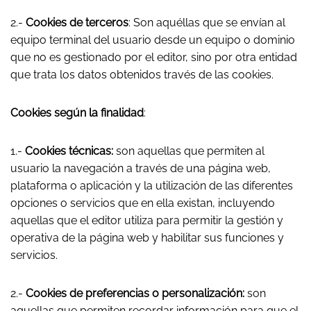
2.-
Cookies de terceros
: Son aquéllas que se envían al
equipo terminal del usuario desde un equipo o dominio
que no es gestionado por el editor, sino por otra entidad
que trata los datos obtenidos través de las cookies.
Cookies según la finalidad
:
1.-
Cookies técnicas:
son aquellas que permiten al
usuario la navegación a través de una página web,
plataforma o aplicación y la utilización de las diferentes
opciones o servicios que en ella existan, incluyendo
aquellas que el editor utiliza para permitir la gestión y
operativa de la página web y habilitar sus funciones y
servicios.
2.-
Cookies de preferencias o personalización:
son
aquellas que permiten recordar información para que el