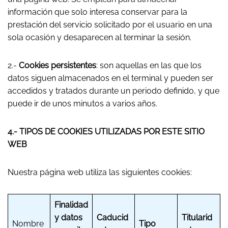
información que solo interesa conservar para la
prestación del servicio solicitado por el usuario en una
sola ocasión y desaparecen al terminar la sesión.
2.-
Cookies persistentes
: son aquellas en las que los
datos siguen almacenados en el terminal y pueden ser
accedidos y tratados durante un periodo definido, y que
puede ir de unos minutos a varios años.
4.- TIPOS DE COOKIES UTILIZADAS POR ESTE SITIO
WEB
Nuestra página web utiliza las siguientes cookies:
Finalidad
y datos
Caducid
Titularid
Nombre
Tipo