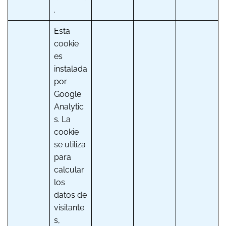
.
Esta
cookie
es
instalada
por
Google
Analytic
s. La
cookie
se utiliza
para
calcular
los
datos de
visitante
s,