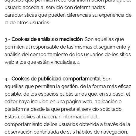
usuario acceda al servicio con determinadas
características que pueden diferencias su experiencia de
la de otros usuarios.
3.-
Cookies de análisis o mediación
: Son aquéllas que
permiten al responsable de las mismas el seguimiento y
análisis del comportamiento de los usuarios de los sitios
web a los que están vinculadas. 4
4.-
Cookies de publicidad comportamental
: Son
aquéllas que permiten la gestión, de la forma más eficaz
posible, de los espacios publicitarios que, en su caso, el
editor haya incluido en una página web, aplicación o
plataforma desde la que presta el servicio solicitado.
Estas cookies almacenan información del
comportamiento de los usuarios obtenida a través de la
observación continuada de sus hábitos de navegación,