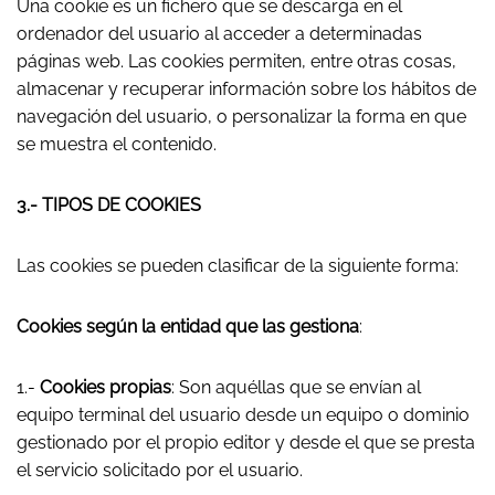
Una cookie es un fichero que se descarga en el
ordenador del usuario al acceder a determinadas
páginas web. Las cookies permiten, entre otras cosas,
almacenar y recuperar información sobre los hábitos de
navegación del usuario, o personalizar la forma en que
se muestra el contenido.
3.- TIPOS DE COOKIES
Las cookies se pueden clasificar de la siguiente forma:
Cookies según la entidad que las gestiona
:
1.-
Cookies propias
: Son aquéllas que se envían al
equipo terminal del usuario desde un equipo o dominio
gestionado por el propio editor y desde el que se presta
el servicio solicitado por el usuario.