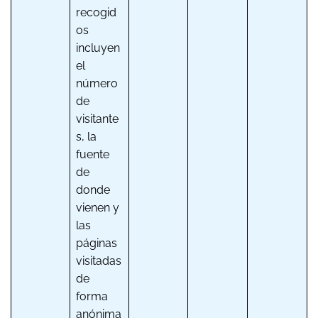
recogid
os
incluyen
el
número
de
visitante
s, la
fuente
de
donde
vienen y
las
páginas
visitadas
de
forma
anónima