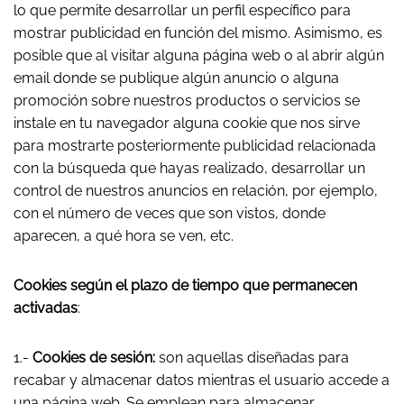
lo que permite desarrollar un perfil específico para
mostrar publicidad en función del mismo. Asimismo, es
posible que al visitar alguna página web o al abrir algún
email donde se publique algún anuncio o alguna
promoción sobre nuestros productos o servicios se
instale en tu navegador alguna cookie que nos sirve
para mostrarte posteriormente publicidad relacionada
con la búsqueda que hayas realizado, desarrollar un
control de nuestros anuncios en relación, por ejemplo,
con el número de veces que son vistos, donde
aparecen, a qué hora se ven, etc.
Cookies según el plazo de tiempo que permanecen
activadas
:
1.-
Cookies de sesión:
son aquellas diseñadas para
recabar y almacenar datos mientras el usuario accede a
una página web. Se emplean para almacenar