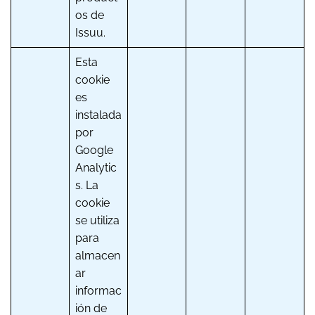
os de
Issuu.
Esta
cookie
es
instalada
por
Google
Analytic
s. La
cookie
se utiliza
para
almacen
ar
informac
ión de