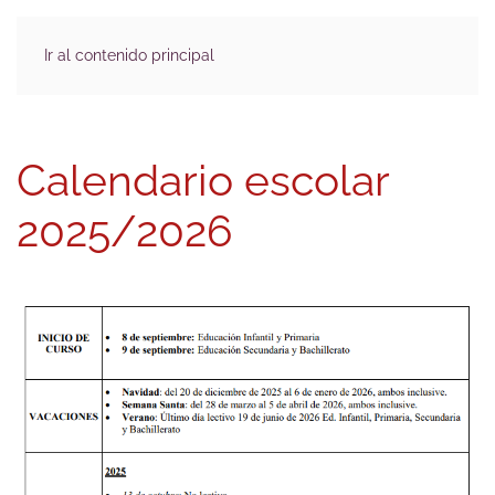
Ir al contenido principal
Calendario escolar
2025/2026