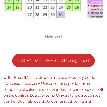
CALENDARIO ESCOLAR 2025-2026
ORDEN 1476/2025, de 4 de mayo, del Consejero de
Educación, Ciencia y Universidades, por la que se
establece el calendario escolar para el curso 2025/2026
en los Centros Educativos no Universitarios Sostenidos
con Fondos Públicos de la Comunidad de Madrid.