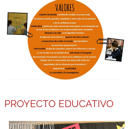
PROYECTO EDUCATIVO