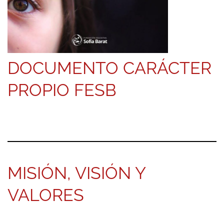
DOCUMENTO CARÁCTER
PROPIO FESB
MISIÓN, VISIÓN Y
VALORES