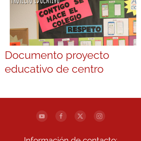
Documento proyecto
educativo de centro
Información de contacto: