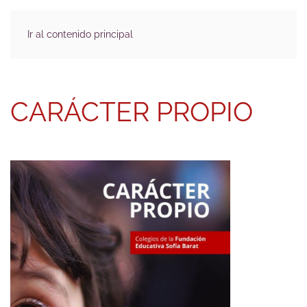
Ir al contenido principal
CARÁCTER PROPIO