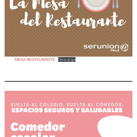
MESA RESTAURANTE
Descarga