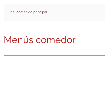
Ir al contenido principal
Menús comedor