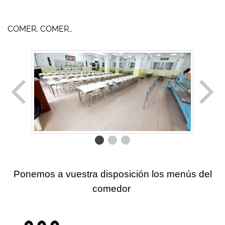
COMER, COMER…
Ponemos a vuestra disposición los menús del
comedor