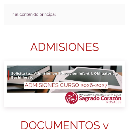
Ir al contenido principal
ADMISIONES
DOCUMENTOS y