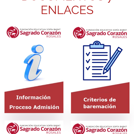
ENLACES