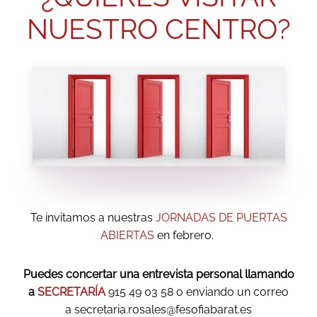
NUESTRO CENTRO?
Te invitamos a nuestras
JORNADAS DE PUERTAS
ABIERTAS
en febrero.
Puedes concertar una entrevista personal llamando
a
SECRETARÍA
915 49 03 58 o enviando un correo
a
secretaria.rosales@fesofiabarat.es