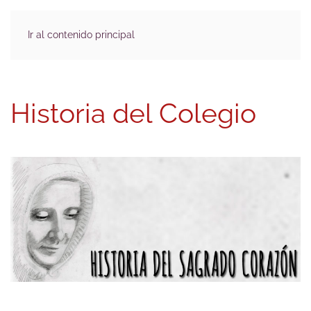
Ir al contenido principal
Historia del Colegio