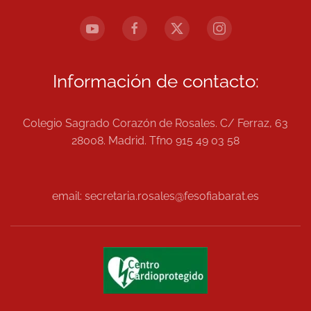
Información de contacto:
Colegio Sagrado Corazón de Rosales. C/ Ferraz, 63
28008. Madrid. Tfno 915 49 03 58
email: secretaria.rosales@fesofiabarat.es