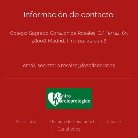
Información de contacto:
Colegio Sagrado Corazón de Rosales. C/ Ferraz, 63
28008. Madrid. Tfno 915 49 03 58
email: secretaria.rosales@fesofiabarat.es
Aviso legal
Política de Privacidad
Cookies
Canal ético