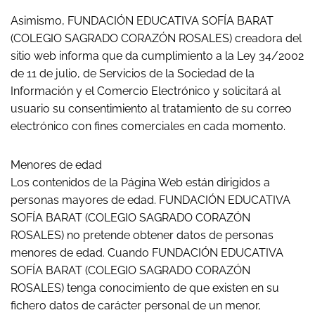
Asimismo, FUNDACIÓN EDUCATIVA SOFÍA BARAT
(COLEGIO SAGRADO CORAZÓN ROSALES) creadora del
sitio web informa que da cumplimiento a la Ley 34/2002
de 11 de julio, de Servicios de la Sociedad de la
Información y el Comercio Electrónico y solicitará al
usuario su consentimiento al tratamiento de su correo
electrónico con fines comerciales en cada momento.
Menores de edad
Los contenidos de la Página Web están dirigidos a
personas mayores de edad. FUNDACIÓN EDUCATIVA
SOFÍA BARAT (COLEGIO SAGRADO CORAZÓN
ROSALES) no pretende obtener datos de personas
menores de edad. Cuando FUNDACIÓN EDUCATIVA
SOFÍA BARAT (COLEGIO SAGRADO CORAZÓN
ROSALES) tenga conocimiento de que existen en su
fichero datos de carácter personal de un menor,