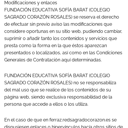
Modificaciones y enlaces
FUNDACIÓN EDUCATIVA SOFÍA BARAT (COLEGIO
SAGRADO CORAZÓN ROSALES) se reserva el derecho
de efectuar sin previo aviso las modificaciones que
considere oportunas en su sitio web, pudiendo cambiar,
suprimir o añadir tanto los contenidos y servicios que
presta como la forma en la que éstos aparezcan
presentados o localizados, así como en las Condiciones
Generales de Contratación aquí determinadas.
FUNDACIÓN EDUCATIVA SOFÍA BARAT (COLEGIO
SAGRADO CORAZÓN ROSALES) no se responsabiliza
del mal uso que se realice de los contenidos de su
página web, siendo exclusiva responsabilidad de la
persona que accede a ellos o los utiliza.
En el caso de que en ferraz.redsagradocorazon.es se
dispusiesen enlaces o hipervínculos hacía otros sitios de