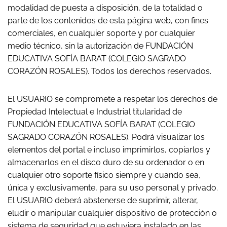
modalidad de puesta a disposición, de la totalidad o
parte de los contenidos de esta página web, con fines
comerciales, en cualquier soporte y por cualquier
medio técnico, sin la autorización de FUNDACIÓN
EDUCATIVA SOFÍA BARAT (COLEGIO SAGRADO
CORAZÓN ROSALES). Todos los derechos reservados.
El USUARIO se compromete a respetar los derechos de
Propiedad Intelectual e Industrial titularidad de
FUNDACIÓN EDUCATIVA SOFÍA BARAT (COLEGIO
SAGRADO CORAZÓN ROSALES). Podrá visualizar los
elementos del portal e incluso imprimirlos, copiarlos y
almacenarlos en el disco duro de su ordenador o en
cualquier otro soporte físico siempre y cuando sea,
única y exclusivamente, para su uso personal y privado.
El USUARIO deberá abstenerse de suprimir, alterar,
eludir o manipular cualquier dispositivo de protección o
sistema de seguridad que estuviera instalado en las