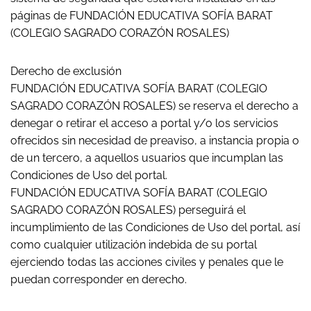
páginas de FUNDACIÓN EDUCATIVA SOFÍA BARAT
(COLEGIO SAGRADO CORAZÓN ROSALES)
Derecho de exclusión
FUNDACIÓN EDUCATIVA SOFÍA BARAT (COLEGIO
SAGRADO CORAZÓN ROSALES) se reserva el derecho a
denegar o retirar el acceso a portal y/o los servicios
ofrecidos sin necesidad de preaviso, a instancia propia o
de un tercero, a aquellos usuarios que incumplan las
Condiciones de Uso del portal.
FUNDACIÓN EDUCATIVA SOFÍA BARAT (COLEGIO
SAGRADO CORAZÓN ROSALES) perseguirá el
incumplimiento de las Condiciones de Uso del portal, así
como cualquier utilización indebida de su portal
ejerciendo todas las acciones civiles y penales que le
puedan corresponder en derecho.