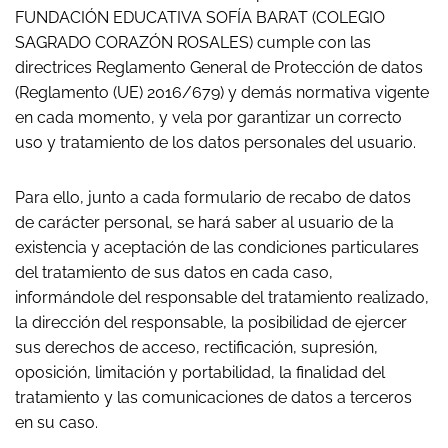
FUNDACIÓN EDUCATIVA SOFÍA BARAT (COLEGIO
SAGRADO CORAZÓN ROSALES) cumple con las
directrices Reglamento General de Protección de datos
(Reglamento (UE) 2016/679) y demás normativa vigente
en cada momento, y vela por garantizar un correcto
uso y tratamiento de los datos personales del usuario.
Para ello, junto a cada formulario de recabo de datos
de carácter personal, se hará saber al usuario de la
existencia y aceptación de las condiciones particulares
del tratamiento de sus datos en cada caso,
informándole del responsable del tratamiento realizado,
la dirección del responsable, la posibilidad de ejercer
sus derechos de acceso, rectificación, supresión,
oposición, limitación y portabilidad, la finalidad del
tratamiento y las comunicaciones de datos a terceros
en su caso.