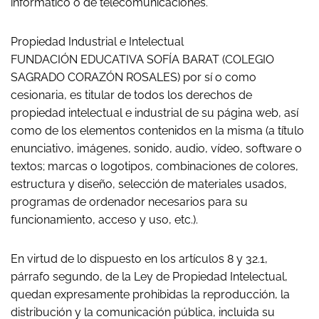
informático o de telecomunicaciones.
Propiedad Industrial e Intelectual
FUNDACIÓN EDUCATIVA SOFÍA BARAT (COLEGIO
SAGRADO CORAZÓN ROSALES) por sí o como
cesionaria, es titular de todos los derechos de
propiedad intelectual e industrial de su página web, así
como de los elementos contenidos en la misma (a título
enunciativo, imágenes, sonido, audio, vídeo, software o
textos; marcas o logotipos, combinaciones de colores,
estructura y diseño, selección de materiales usados,
programas de ordenador necesarios para su
funcionamiento, acceso y uso, etc.).
En virtud de lo dispuesto en los artículos 8 y 32.1,
párrafo segundo, de la Ley de Propiedad Intelectual,
quedan expresamente prohibidas la reproducción, la
distribución y la comunicación pública, incluida su