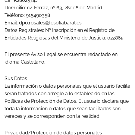
CIF: R2802574J
Domicilio: c/ Ferraz, nº 63, 28008 de Madrid
Teléfono: 915490358
Email: dpo.rosales@fesofiabarat.es
Datos Registrales: Nº Inscripción en el Registro de
Entidades Religiosas del Ministerio de Justicia: 022865
El presente Aviso Legal se encuentra redactado en
idioma Castellano.
Sus Datos
La información o datos personales que el usuario facilite
serán tratados con arreglo a lo establecido en las
Políticas de Protección de Datos. El usuario declara que
toda la información o datos que sean facilitados son
veraces y se corresponden con la realidad.
Privacidad/Protección de datos personales