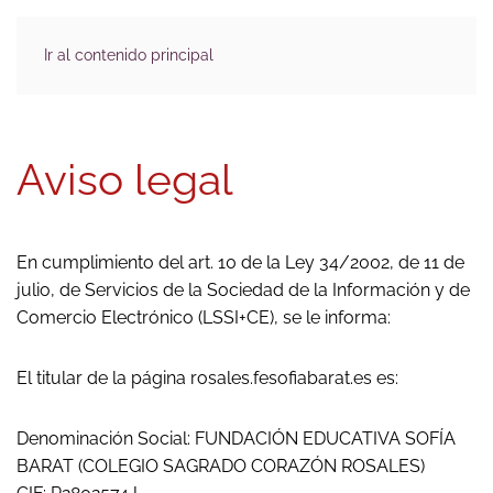
Ir al contenido principal
Aviso legal
En cumplimiento del art. 10 de la Ley 34/2002, de 11 de
julio, de Servicios de la Sociedad de la Información y de
Comercio Electrónico (LSSI+CE), se le informa:
El titular de la página rosales.fesofiabarat.es es:
Denominación Social: FUNDACIÓN EDUCATIVA SOFÍA
BARAT (COLEGIO SAGRADO CORAZÓN ROSALES)