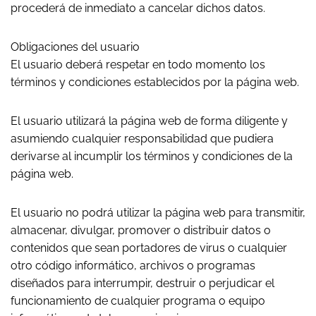
procederá de inmediato a cancelar dichos datos.
Obligaciones del usuario
El usuario deberá respetar en todo momento los
términos y condiciones establecidos por la página web.
El usuario utilizará la página web de forma diligente y
asumiendo cualquier responsabilidad que pudiera
derivarse al incumplir los términos y condiciones de la
página web.
El usuario no podrá utilizar la página web para transmitir,
almacenar, divulgar, promover o distribuir datos o
contenidos que sean portadores de virus o cualquier
otro código informático, archivos o programas
diseñados para interrumpir, destruir o perjudicar el
funcionamiento de cualquier programa o equipo