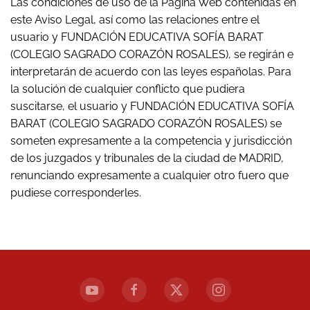
Las condiciones de uso de la Página Web contenidas en
este Aviso Legal, así como las relaciones entre el
usuario y FUNDACIÓN EDUCATIVA SOFÍA BARAT
(COLEGIO SAGRADO CORAZÓN ROSALES), se regirán e
interpretarán de acuerdo con las leyes españolas. Para
la solución de cualquier conflicto que pudiera
suscitarse, el usuario y FUNDACIÓN EDUCATIVA SOFÍA
BARAT (COLEGIO SAGRADO CORAZÓN ROSALES) se
someten expresamente a la competencia y jurisdicción
de los juzgados y tribunales de la ciudad de MADRID,
renunciando expresamente a cualquier otro fuero que
pudiese corresponderles.