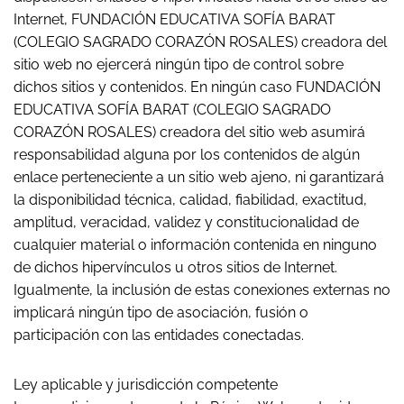
Internet, FUNDACIÓN EDUCATIVA SOFÍA BARAT
(COLEGIO SAGRADO CORAZÓN ROSALES) creadora del
sitio web no ejercerá ningún tipo de control sobre
dichos sitios y contenidos. En ningún caso FUNDACIÓN
EDUCATIVA SOFÍA BARAT (COLEGIO SAGRADO
CORAZÓN ROSALES) creadora del sitio web asumirá
responsabilidad alguna por los contenidos de algún
enlace perteneciente a un sitio web ajeno, ni garantizará
la disponibilidad técnica, calidad, fiabilidad, exactitud,
amplitud, veracidad, validez y constitucionalidad de
cualquier material o información contenida en ninguno
de dichos hipervínculos u otros sitios de Internet.
Igualmente, la inclusión de estas conexiones externas no
implicará ningún tipo de asociación, fusión o
participación con las entidades conectadas.
Ley aplicable y jurisdicción competente