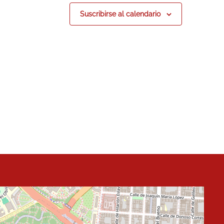
Suscribirse al calendario