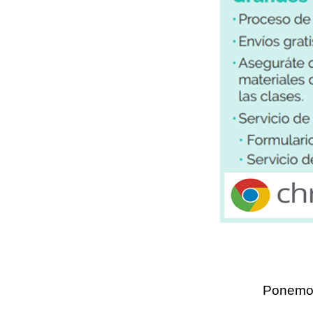
Ponemos 