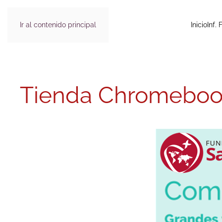
Ir al contenido principal
Inicio
Inf. 
Tienda Chromeboo