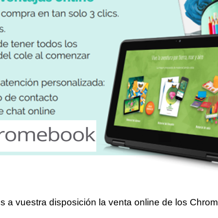
a vuestra disposición la venta online de los Chro