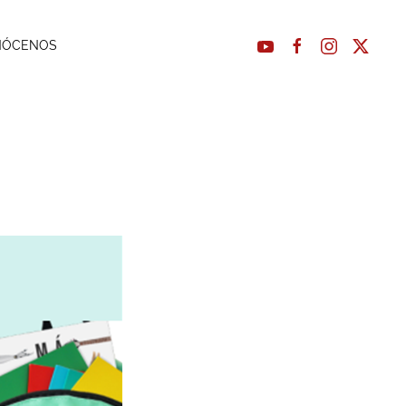
NÓCENOS