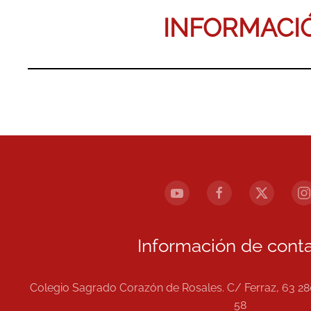
INFORMACI
Información de conta
Colegio Sagrado Corazón de Rosales. C/ Ferraz, 63 28
58