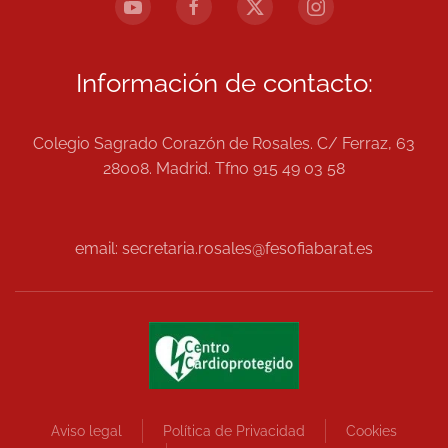
Información de contacto:
Colegio Sagrado Corazón de Rosales. C/ Ferraz, 63
28008. Madrid. Tfno 915 49 03 58
email: secretaria.rosales@fesofiabarat.es
Aviso legal
Política de Privacidad
Cookies