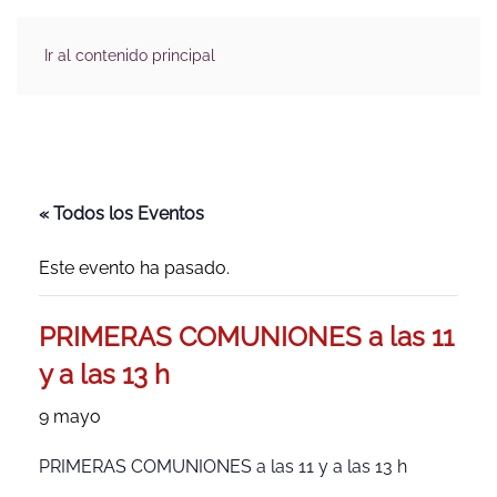
Ir al contenido principal
« Todos los Eventos
Este evento ha pasado.
PRIMERAS COMUNIONES a las 11
y a las 13 h
9 mayo
PRIMERAS COMUNIONES a las 11 y a las 13 h