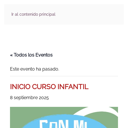
Ir al contenido principal
« Todos los Eventos
Este evento ha pasado.
INICIO CURSO INFANTIL
8 septiembre 2025