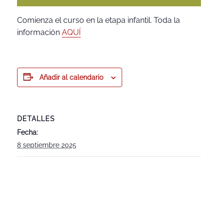
Comienza el curso en la etapa infantil. Toda la
información
AQUÍ
Añadir al calendario
DETALLES
Fecha:
8 septiembre 2025