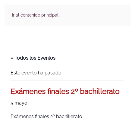
Ir al contenido principal
« Todos los Eventos
Este evento ha pasado.
Exámenes finales 2º bachillerato
5 mayo
Exámenes finales 2º bachillerato