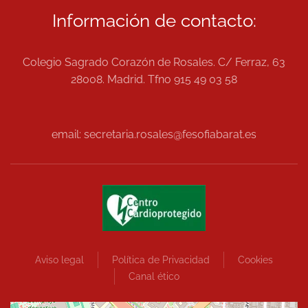
Información de contacto:
Colegio Sagrado Corazón de Rosales. C/ Ferraz, 63
28008. Madrid. Tfno 915 49 03 58
email: secretaria.rosales@fesofiabarat.es
Aviso legal
Política de Privacidad
Cookies
Canal ético