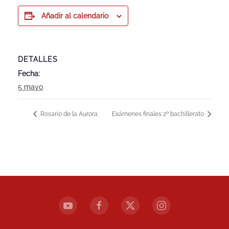
Añadir al calendario
DETALLES
Fecha:
5 mayo
Rosario de la Aurora
Exámenes finales 2º bachillerato